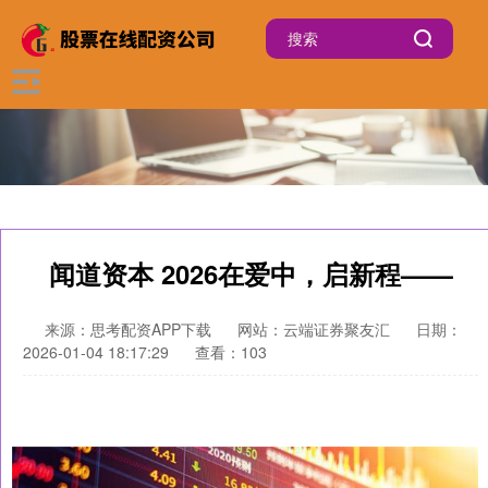
闻道资本 2026在爱中，启新程——
来源：思考配资APP下载
网站：云端证券聚友汇
日期：
2026-01-04 18:17:29
查看：103