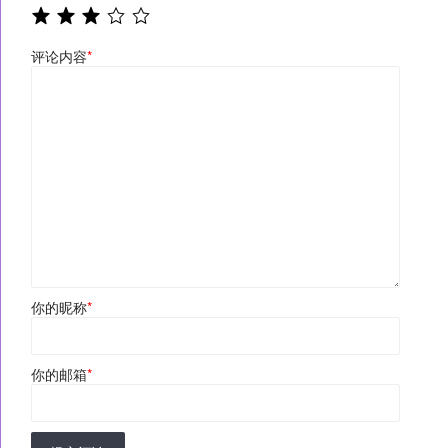
评论内容
*
你的昵称
*
你的邮箱
*