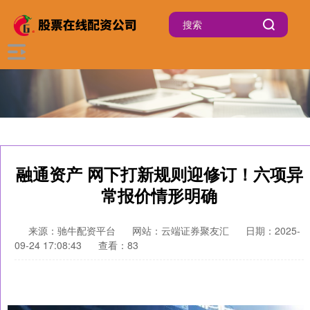
融通资产 网下打新规则迎修订！六项异
常报价情形明确
来源：驰牛配资平台
网站：云端证券聚友汇
日期：2025-
09-24 17:08:43
查看：83