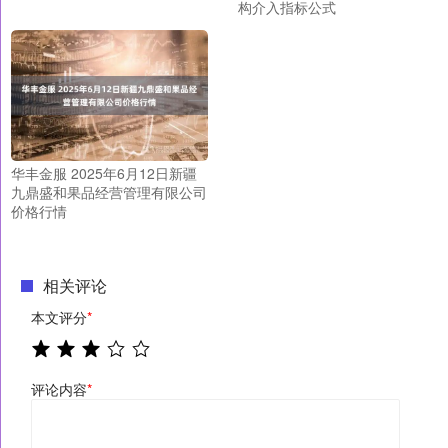
构介入指标公式
华丰金服 2025年6月12日新疆
九鼎盛和果品经营管理有限公司
价格行情
相关评论
本文评分
*
评论内容
*