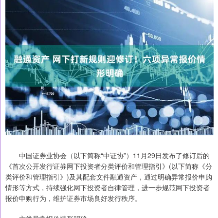
中国证券业协会（以下简称“中证协”）11月29日发布了修订后的
《首次公开发行证券网下投资者分类评价和管理指引》(以下简称《分
类评价和管理指引》)及其配套文件融通资产，通过明确异常报价申购
情形等方式，持续强化网下投资者自律管理，进一步规范网下投资者
报价申购行为，维护证券市场良好发行秩序。