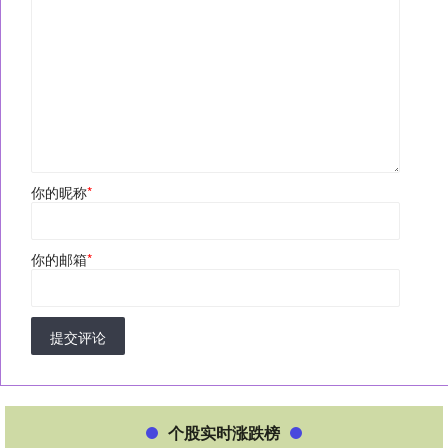
你的昵称
*
你的邮箱
*
提交评论
个股实时涨跌榜