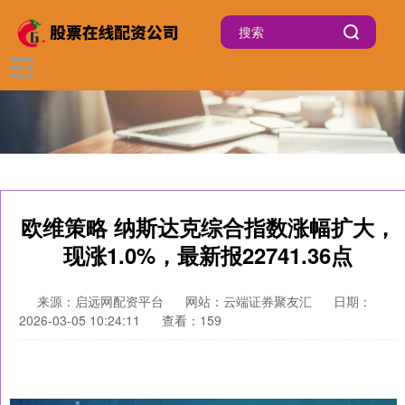
欧维策略 纳斯达克综合指数涨幅扩大，
现涨1.0%，最新报22741.36点
来源：启远网配资平台
网站：云端证券聚友汇
日期：
2026-03-05 10:24:11
查看：159