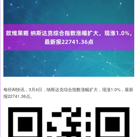
每经AI快讯，3月4日，纳斯达克综合指数涨幅扩大，现涨1.0%，最新
报22741.36点。