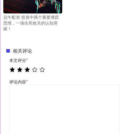
启牛配资 投资中两个重要博弈
思维，一场生死攸关的认知突
破！
相关评论
本文评分
*
评论内容
*