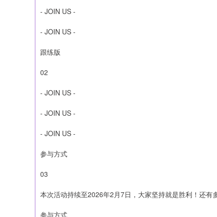
- JOIN US -
- JOIN US -
跟练版
02
- JOIN US -
- JOIN US -
- JOIN US -
参与方式
03
本次活动持续至2026年2月7日，大家坚持就是胜利！还
参与方式