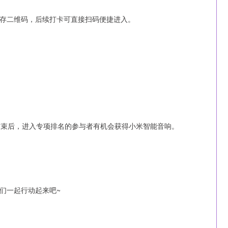
存二维码，后续打卡可直接扫码便捷进入。
动结束后，进入专项排名的参与者有机会获得小米智能音响。
们一起行动起来吧~