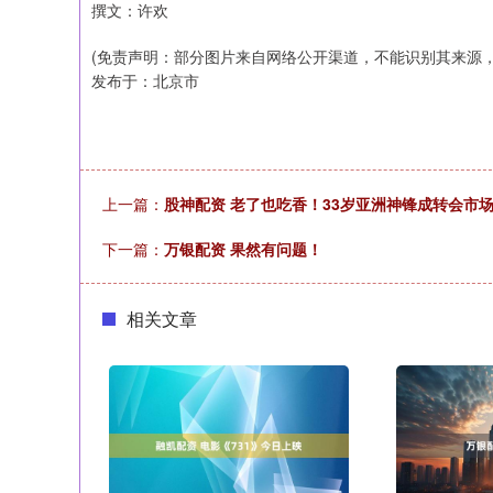
撰文：许欢
(免责声明：部分图片来自网络公开渠道，不能识别其来源
发布于：北京市
上一篇：
股神配资 老了也吃香！33岁亚洲神锋成转会市
下一篇：
万银配资 果然有问题！
相关文章