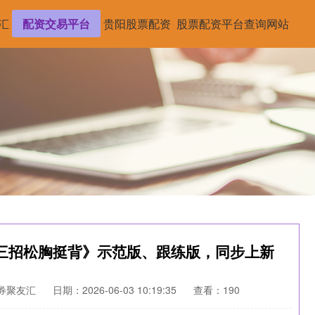
汇
配资交易平台
贵阳股票配资
股票配资平台查询网站
三招松胸挺背》示范版、跟练版，同步上新
券聚友汇
日期：2026-06-03 10:19:35
查看：190