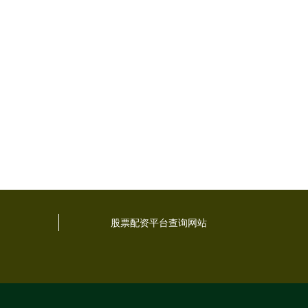
股票配资平台查询网站