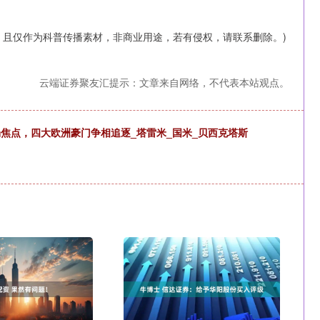
，且仅作为科普传播素材，非商业用途，若有侵权，请联系删除。)
云端证券聚友汇提示：文章来自网络，不代表本站观点。
场焦点，四大欧洲豪门争相追逐_塔雷米_国米_贝西克塔斯