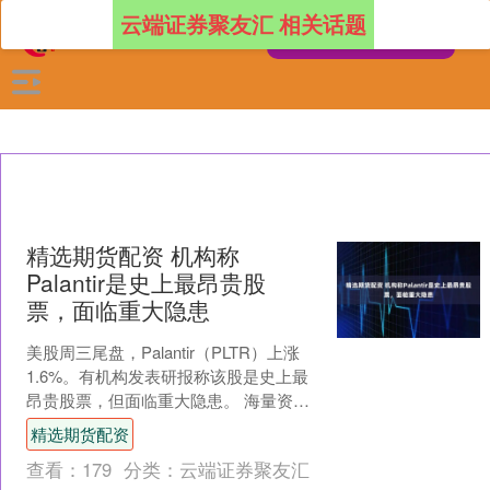
云端证券聚友汇 相关话题
精选期货配资 机构称
Palantir是史上最昂贵股
票，面临重大隐患
美股周三尾盘，Palantir（PLTR）上涨
1.6%。有机构发表研报称该股是史上最
昂贵股票，但面临重大隐患。 海量资
讯、精准解读，尽在新浪财经APP 责任
精选期货配资
编辑....
查看：
179
分类：
云端证券聚友汇