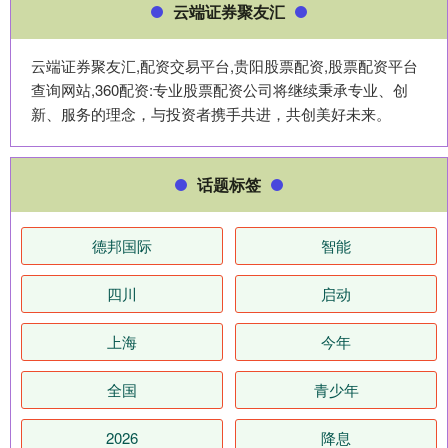
云端证券聚友汇
云端证券聚友汇,配资交易平台,贵阳股票配资,股票配资平台
查询网站,360配资:专业股票配资公司将继续秉承专业、创
新、服务的理念，与投资者携手共进，共创美好未来。
话题标签
德邦国际
智能
四川
启动
上海
今年
全国
青少年
2026
降息