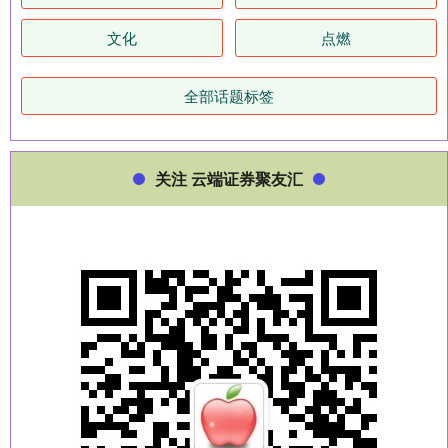
文化
点燃
全部话题标签
关注 云端证券聚友汇