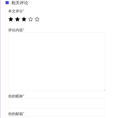
相关评论
本文评分
*
评论内容
*
你的昵称
*
你的邮箱
*