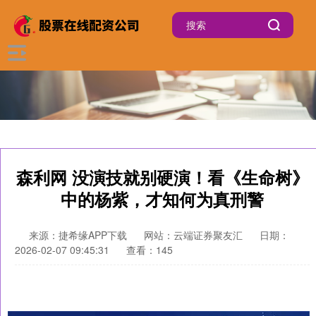
森利网 没演技就别硬演！看《生命树》
中的杨紫，才知何为真刑警
来源：捷希缘APP下载
网站：云端证券聚友汇
日期：
2026-02-07 09:45:31
查看：145